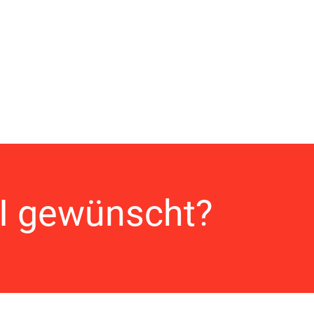
I gewünscht?