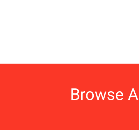
Browse A