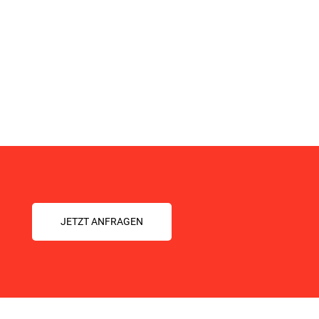
JETZT ANFRAGEN