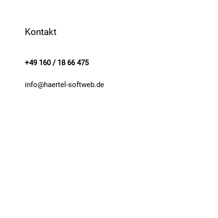
Kontakt
+49 160 / 18 66 475
info@haertel-softweb.de